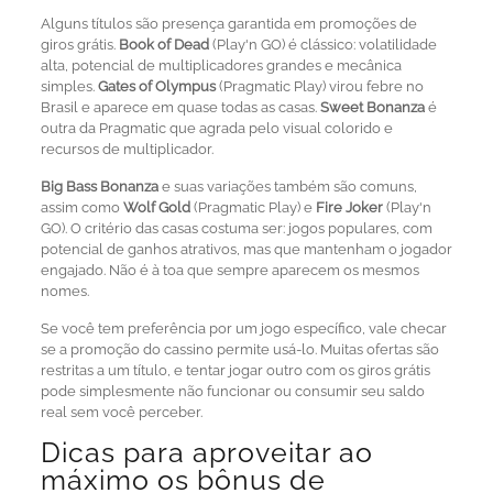
Alguns títulos são presença garantida em promoções de
giros grátis.
Book of Dead
(Play'n GO) é clássico: volatilidade
alta, potencial de multiplicadores grandes e mecânica
simples.
Gates of Olympus
(Pragmatic Play) virou febre no
Brasil e aparece em quase todas as casas.
Sweet Bonanza
é
outra da Pragmatic que agrada pelo visual colorido e
recursos de multiplicador.
Big Bass Bonanza
e suas variações também são comuns,
assim como
Wolf Gold
(Pragmatic Play) e
Fire Joker
(Play'n
GO). O critério das casas costuma ser: jogos populares, com
potencial de ganhos atrativos, mas que mantenham o jogador
engajado. Não é à toa que sempre aparecem os mesmos
nomes.
Se você tem preferência por um jogo específico, vale checar
se a promoção do cassino permite usá-lo. Muitas ofertas são
restritas a um título, e tentar jogar outro com os giros grátis
pode simplesmente não funcionar ou consumir seu saldo
real sem você perceber.
Dicas para aproveitar ao
máximo os bônus de