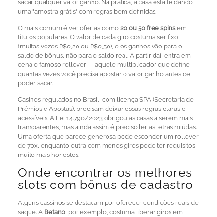
sacar qualquer valor ganho. Na prática, a casa está te dando
uma "amostra grátis" com regras bem definidas.
O mais comum é ver ofertas como
20 ou 50 free spins
em
títulos populares. O valor de cada giro costuma ser fixo
(muitas vezes R$0,20 ou R$0,50), e os ganhos vão para o
saldo de bônus, não para o saldo real. A partir daí, entra em
cena o famoso rollover — aquele multiplicador que define
quantas vezes você precisa apostar o valor ganho antes de
poder sacar.
Casinos regulados no Brasil, com licença SPA (Secretaria de
Prêmios e Apostas), precisam deixar essas regras claras e
acessíveis. A Lei 14.790/2023 obrigou as casas a serem mais
transparentes, mas ainda assim é preciso ler as letras miúdas.
Uma oferta que parece generosa pode esconder um rollover
de 70x, enquanto outra com menos giros pode ter requisitos
muito mais honestos.
Onde encontrar os melhores
slots com bônus de cadastro
Alguns cassinos se destacam por oferecer condições reais de
saque. A
Betano
, por exemplo, costuma liberar giros em