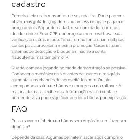
cadastro
Primeiro: leia os termos antes de se cadastrar. Pode parecer
óbvio, mas 90% dos jogadores pulam essa etapa e pagam o
preço depois. Segundo: cadastre-se com dados corretos
desde o início. Errar CPF, endereço ou nome vai travar sua
verificação e atrasar tudo. Terceiro: não tente criar múltiplas
contas para aproveitar a mesma promoção. Casas utilizam
sistemas de detecção e bloqueiam não só a conta
fraudulenta, mas também o IP.
Quarto: comece jogando no modo demonstração se possível.
Conhecer a mecânica da slot antes de usar os giros grátis
aumenta suas chances de aproveitá-los bem. Quinto:
acompanhe o saldo de bônus e o progresso do rollover. A
maioria das casas exibe essa informação na sua conta, e
perder de vista pode significar perder o bônus por expiração.
FAQ
Posso sacar o dinheiro do bônus sem depósito sem fazer um
depósito?
Depende da casa. Algumas permitem sacar após cumprir o