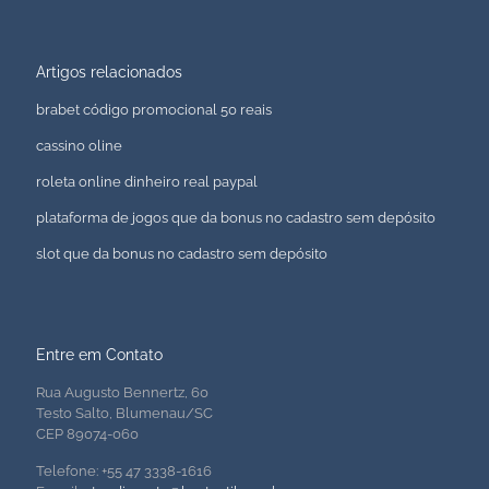
Artigos relacionados
brabet código promocional 50 reais
cassino oline
roleta online dinheiro real paypal
plataforma de jogos que da bonus no cadastro sem depósito
slot que da bonus no cadastro sem depósito
Entre em Contato
Rua Augusto Bennertz, 60
Testo Salto, Blumenau/SC
CEP 89074-060
Telefone: +55 47 3338-1616