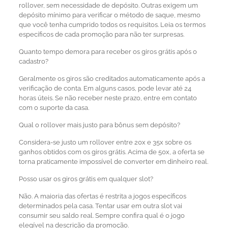
rollover, sem necessidade de depósito. Outras exigem um
depósito mínimo para verificar o método de saque, mesmo
que você tenha cumprido todos os requisitos. Leia os termos
específicos de cada promoção para não ter surpresas.
Quanto tempo demora para receber os giros grátis após o
cadastro?
Geralmente os giros são creditados automaticamente após a
verificação de conta. Em alguns casos, pode levar até 24
horas úteis. Se não receber neste prazo, entre em contato
com o suporte da casa.
Qual o rollover mais justo para bônus sem depósito?
Considera-se justo um rollover entre 20x e 35x sobre os
ganhos obtidos com os giros grátis. Acima de 50x, a oferta se
torna praticamente impossível de converter em dinheiro real.
Posso usar os giros grátis em qualquer slot?
Não. A maioria das ofertas é restrita a jogos específicos
determinados pela casa. Tentar usar em outra slot vai
consumir seu saldo real. Sempre confira qual é o jogo
elegível na descrição da promoção.