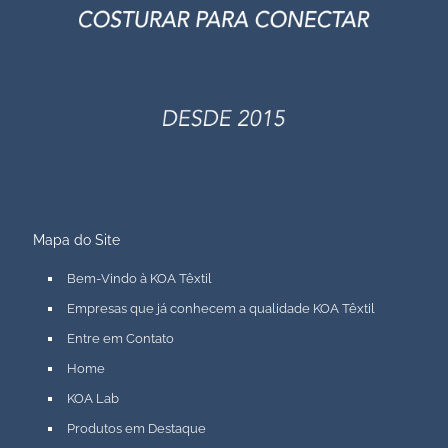
Mapa do Site
Bem-Vindo à KOA Têxtil
Empresas que já conhecem a qualidade KOA Têxtil
Entre em Contato
Home
KOA Lab
Produtos em Destaque